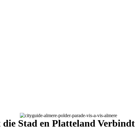
die Stad en Platteland Verbindt