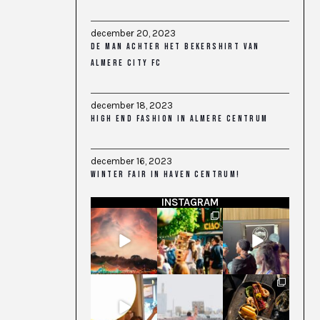
december 20, 2023
DE MAN ACHTER HET BEKERSHIRT VAN
ALMERE CITY FC
december 18, 2023
HIGH END FASHION IN ALMERE CENTRUM
december 16, 2023
WINTER FAIR IN HAVEN CENTRUM!
INSTAGRAM